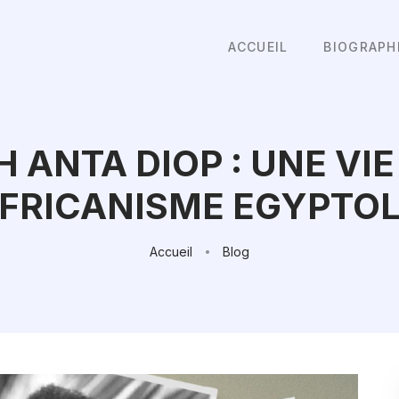
ACCUEIL
BIOGRAPH
 ANTA DIOP : UNE VI
FRICANISME EGYPTO
Accueil
Blog