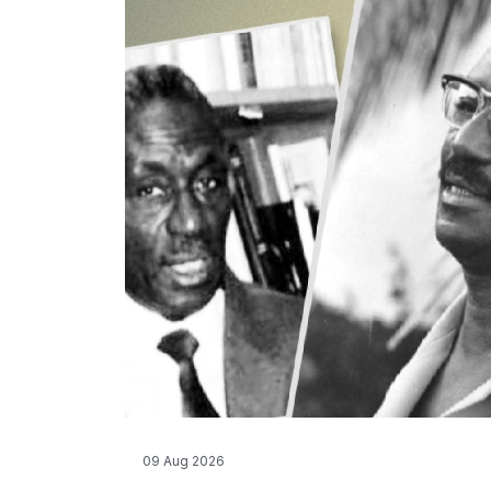
09 Aug 2026