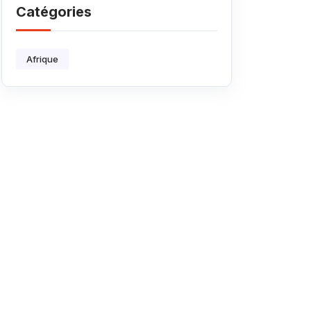
Catégories
?
Afrique