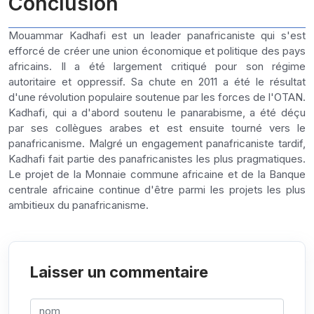
Conclusion
Mouammar Kadhafi est un leader panafricaniste qui s'est
efforcé de créer une union économique et politique des pays
africains. Il a été largement critiqué pour son régime
autoritaire et oppressif. Sa chute en 2011 a été le résultat
d'une révolution populaire soutenue par les forces de l'OTAN.
Kadhafi, qui a d'abord soutenu le panarabisme, a été déçu
par ses collègues arabes et est ensuite tourné vers le
panafricanisme. Malgré un engagement panafricaniste tardif,
Kadhafi fait partie des panafricanistes les plus pragmatiques.
Le projet de la Monnaie commune africaine et de la Banque
centrale africaine continue d'être parmi les projets les plus
ambitieux du panafricanisme.
Laisser un commentaire