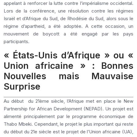
appelant à renforcer la lutte contre l’impérialisme occidental.
Lors de la conférence, une résolution contre les régimes
Israël et d’Afrique du Sud, de Rhodésie du Sud, alors sous le
régime d’apartheid, a été adoptée. A cette occasion, un
mouvement de boycott a été engagé par les pays
participants.
« États-Unis d’Afrique » ou «
Union africaine » : Bonnes
Nouvelles mais Mauvaise
Surprise
Au début du 21ème siècle, l’Afrique met en place le New
Partnership for African Development (NEPAD). Un projet est
alimenté principalement par le programme économique de
Thabo Mbeki. Cependant, le projet le plus important qui reste
du début du 21e siècle est le projet de l’Union africaine (UA),