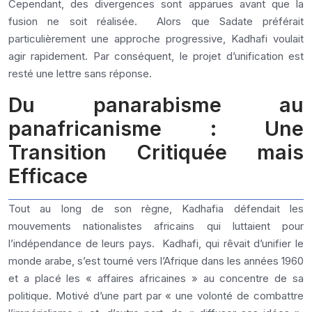
Cependant, des divergences sont apparues avant que la
fusion ne soit réalisée. Alors que Sadate préférait
particulièrement une approche progressive, Kadhafi voulait
agir rapidement. Par conséquent, le projet d’unification est
resté une lettre sans réponse.
Du panarabisme au
panafricanisme : Une
Transition Critiquée mais
Efficace
Tout au long de son règne, Kadhafia défendait les
mouvements nationalistes africains qui luttaient pour
l’indépendance de leurs pays. Kadhafi, qui rêvait d’unifier le
monde arabe, s’est tourné vers l’Afrique dans les années 1960
et a placé les « affaires africaines » au concentre de sa
politique. Motivé d’une part par « une volonté de combattre