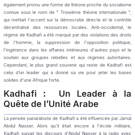
également promu une forme de théorie proche du socialisme
connue sous le nom de " Troisième théorie internationale ",
qui mettait l'accent sur la démocratie directe et le contrôle
décentralisé des ressources locales. Anti-occidental, le
régime de Kadhafi a été marqué par des violations des droits
de l'homme, la suppression de l'opposition politique,
l'ingérence dans les affaires intérieures d'autres pays et le
soutien aux groupes rebelles et aux régimes autoritaires.
Cependant, le plus grand souvenir qui reste de Kadhafi est
celui d’un leader qui a donné sa vie pour jeter les bases
solides d'une Afrique forte.
Kadhafi : Un Leader à la
Quête de l’Unité Arabe
La pensée panarabiste de Kadhafi a été influencée par Jamal
Abdul Nasser. Alors qu'il était encore à l'école militaire,
Kadhafi suivait les discours d'Abdul Nasser à la radio avec