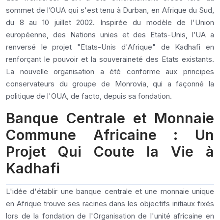
sommet de l’OUA qui s'est tenu à Durban, en Afrique du Sud,
du 8 au 10 juillet 2002. Inspirée du modèle de l'Union
européenne, des Nations unies et des Etats-Unis, l’UA a
renversé le projet "Etats-Unis d'Afrique" de Kadhafi en
renforçant le pouvoir et la souveraineté des Etats existants.
La nouvelle organisation a été conforme aux principes
conservateurs du groupe de Monrovia, qui a façonné la
politique de l'OUA, de facto, depuis sa fondation.
Banque Centrale et Monnaie
Commune Africaine : Un
Projet Qui Coute la Vie à
Kadhafi
L'idée d'établir une banque centrale et une monnaie unique
en Afrique trouve ses racines dans les objectifs initiaux fixés
lors de la fondation de l'Organisation de l'unité africaine en