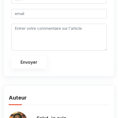
Envoyer
Auteur