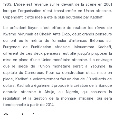
1963. L'idée est revenue sur le devant de la scène en 2001
lorsque l'organisation s'est transformée en Union africaine.
Cependant, cette idée a été la plus soutenue par Kadhafi.
Le président libyen s'est efforcé de réaliser les rêves de
Kwame Nkrumah et Cheikh Anta Diop, deux grands penseurs
qui ont eu le mérite de formuler d'intenses théories sur
l'urgence de l'unification africaine. Mouammar Kadhafi,
différent de ces deux penseurs, est allé jusqu'à proposer la
mise en place d'une Union monétaire africaine. Il a envisagé
que le siège de l'Union monétaire serait à Yaoundé, la
capitale du Cameroun. Pour sa construction et sa mise en
place, Kadhafi a volontairement fait un don de 30 milliards de
dollars. Kadhafi a également proposé la création de la Banque
centrale africaine à Abuja, au Nigeria, qui assurera la
régulation et la gestion de la monnaie africaine, qui sera
fonctionnelle à partir de 2014.