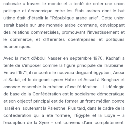
nationale à travers le monde et a tenté de créer une union
politique et économique entre les États arabes dont le but
ultime était d'établir la "République arabe unie". Cette union
serait basée sur une monnaie arabe commune, développant
des relations commerciales, promouvant l'investissement et
le commerce, et différentes coentreprises et politiques
économiques.
Avec la mort d’Abdul Nasser en septembre 1970, Kadhafi a
tenté de s’imposer comme la figure principale de l’arabisme.
En avril 1971, il rencontre le nouveau dirigeant égyptien, Anoar
al-Sadat, et le dirigeant syrien Hafez el-Assad à Benghazi et
annonce ensemble la création d’une fédération. L’idéologie
de base de la Confédération est le socialisme démocratique
et son objectif principal est de former un front médian contre
Israël en soutenant la Palestine. Plus tard, dans le cadre de la
confédération qui a été formée, l’Égypte et la Libye – à
l’exception de la Syrie – ont convenu d’unir complètement.