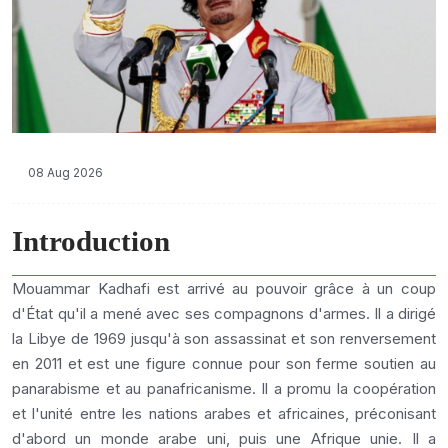
08 Aug 2026
Introduction
Mouammar Kadhafi est arrivé au pouvoir grâce à un coup
d'État qu'il a mené avec ses compagnons d'armes. Il a dirigé
la Libye de 1969 jusqu'à son assassinat et son renversement
en 2011 et est une figure connue pour son ferme soutien au
panarabisme et au panafricanisme. Il a promu la coopération
et l'unité entre les nations arabes et africaines, préconisant
d'abord un monde arabe uni, puis une Afrique unie. Il a